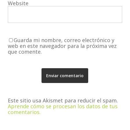
Website
Guarda mi nombre, correo electrónico y
web en este navegador para la próxima vez
que comente.
Este sitio usa Akismet para reducir el spam.
Aprende cómo se procesan los datos de tus
comentarios.