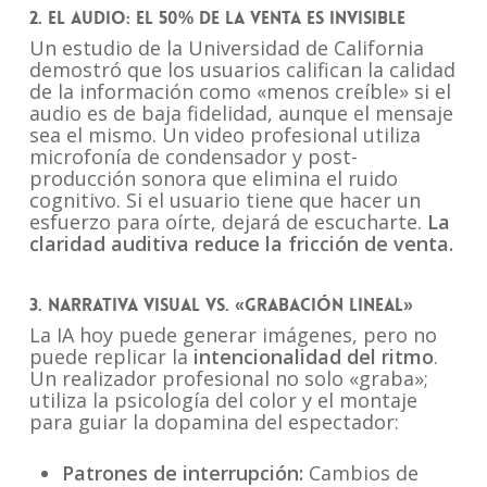
2. El Audio: El 50% de la venta es invisible
Un estudio de la Universidad de California
demostró que los usuarios califican la calidad
de la información como «menos creíble» si el
audio es de baja fidelidad, aunque el mensaje
sea el mismo. Un video profesional utiliza
microfonía de condensador y post-
producción sonora que elimina el ruido
cognitivo. Si el usuario tiene que hacer un
esfuerzo para oírte, dejará de escucharte.
La
claridad auditiva reduce la fricción de venta.
3. Narrativa Visual vs. «Grabación Lineal»
La IA hoy puede generar imágenes, pero no
puede replicar la
intencionalidad del ritmo
.
Un realizador profesional no solo «graba»;
utiliza la psicología del color y el montaje
para guiar la dopamina del espectador:
Patrones de interrupción:
Cambios de