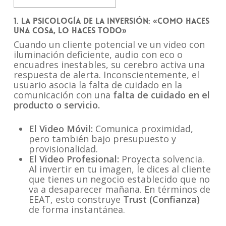
1. La Psicología de la Inversión: «Como haces
una cosa, lo haces todo»
Cuando un cliente potencial ve un video con
iluminación deficiente, audio con eco o
encuadres inestables, su cerebro activa una
respuesta de alerta. Inconscientemente, el
usuario asocia la falta de cuidado en la
comunicación con una
falta de cuidado en el
producto o servicio.
El Video Móvil:
Comunica proximidad,
pero también bajo presupuesto y
provisionalidad.
El Video Profesional:
Proyecta solvencia.
Al invertir en tu imagen, le dices al cliente
que tienes un negocio establecido que no
va a desaparecer mañana. En términos de
EEAT, esto construye
Trust (Confianza)
de forma instantánea.