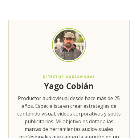
DIRECTOR AUDIOVISUAL
Yago Cobián
Productor audiovisual desde hace más de 25
años. Especialista en crear estrategias de
contenido visual, vídeos corporativos y spots
publicitarios. Mi objetivo es dotar a las
marcas de herramientas audiovisuales
profesionales que capten la atención en un