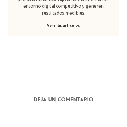
entorno digital competitivo y generen
resultados medibles.
Ver más artículos
Deja un comentario