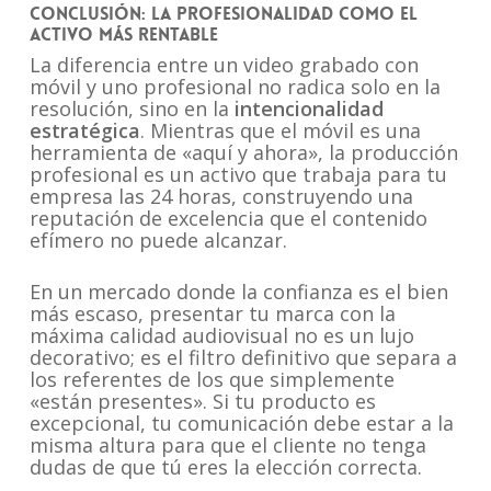
Conclusión: La profesionalidad como el
activo más rentable
La diferencia entre un video grabado con
móvil y uno profesional no radica solo en la
resolución, sino en la
intencionalidad
estratégica
. Mientras que el móvil es una
herramienta de «aquí y ahora», la producción
profesional es un activo que trabaja para tu
empresa las 24 horas, construyendo una
reputación de excelencia que el contenido
efímero no puede alcanzar.
En un mercado donde la confianza es el bien
más escaso, presentar tu marca con la
máxima calidad audiovisual no es un lujo
decorativo; es el filtro definitivo que separa a
los referentes de los que simplemente
«están presentes». Si tu producto es
excepcional, tu comunicación debe estar a la
misma altura para que el cliente no tenga
dudas de que tú eres la elección correcta.