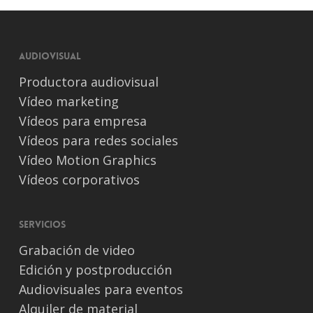
Audiovisual
Productora audiovisual
Vídeo marketing
Vídeos para empresa
Vídeos para redes sociales
Vídeo Motion Graphics
Vídeos corporativos
Servicios
Grabación de video
Edición y postproducción
Audiovisuales para eventos
Alquiler de material