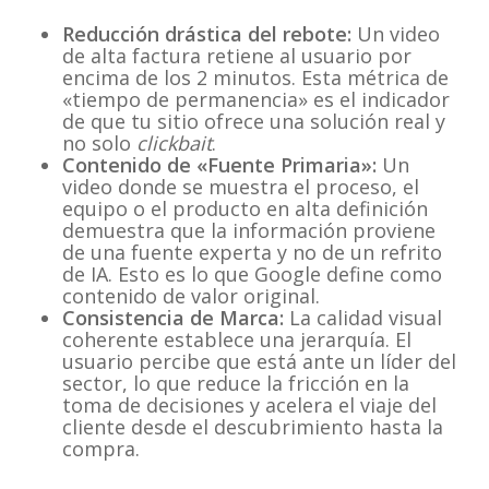
Reducción drástica del rebote:
Un video
de alta factura retiene al usuario por
encima de los 2 minutos. Esta métrica de
«tiempo de permanencia» es el indicador
de que tu sitio ofrece una solución real y
no solo
clickbait
.
Contenido de «Fuente Primaria»:
Un
video donde se muestra el proceso, el
equipo o el producto en alta definición
demuestra que la información proviene
de una fuente experta y no de un refrito
de IA. Esto es lo que Google define como
contenido de valor original.
Consistencia de Marca:
La calidad visual
coherente establece una jerarquía. El
usuario percibe que está ante un líder del
sector, lo que reduce la fricción en la
toma de decisiones y acelera el viaje del
cliente desde el descubrimiento hasta la
compra.