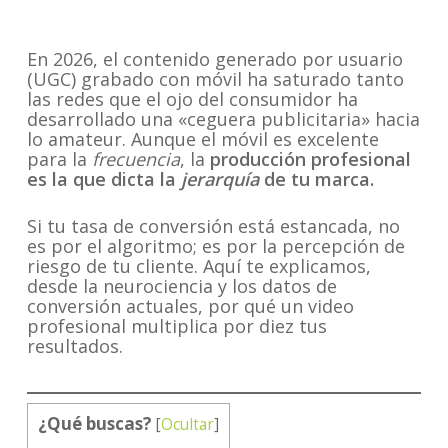
En 2026, el contenido generado por usuario
(UGC) grabado con móvil ha saturado tanto
las redes que el ojo del consumidor ha
desarrollado una «ceguera publicitaria» hacia
lo amateur. Aunque el móvil es excelente
para la
frecuencia
, la
producción profesional
es la que dicta la
jerarquía
de tu marca.
Si tu tasa de conversión está estancada, no
es por el algoritmo; es por la percepción de
riesgo de tu cliente. Aquí te explicamos,
desde la neurociencia y los datos de
conversión actuales, por qué un video
profesional multiplica por diez tus
resultados.
¿Qué buscas?
[
Ocultar
]