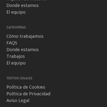
Donde estamos
El equipo
Categorías
Cómo trabajamos
FAQS
Donde estamos
Trabajos
El equipo
Textos legales
Política de Cookies
Política de Privacidad
Aviso Legal