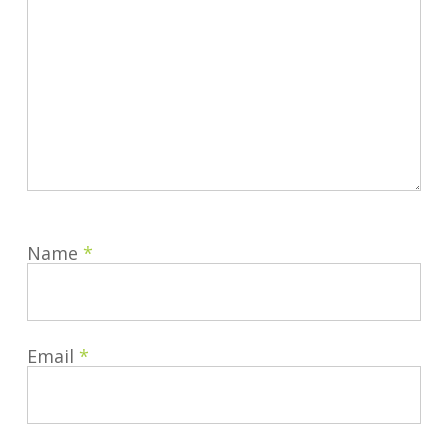
Name
*
Email
*