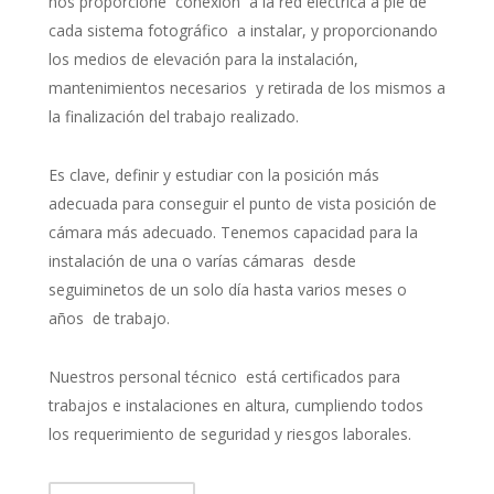
nos proporcione conexión a la red eléctrica a pie de
cada sistema fotográfico a instalar, y proporcionando
los medios de elevación para la instalación,
mantenimientos necesarios y retirada de los mismos a
la finalización del trabajo realizado.
Es clave, definir y estudiar con la posición más
adecuada para conseguir el punto de vista posición de
cámara más adecuado. Tenemos capacidad para la
instalación de una o varías cámaras desde
seguiminetos de un solo día hasta varios meses o
años de trabajo.
Nuestros personal técnico está certificados para
trabajos e instalaciones en altura, cumpliendo todos
los requerimiento de seguridad y riesgos laborales.