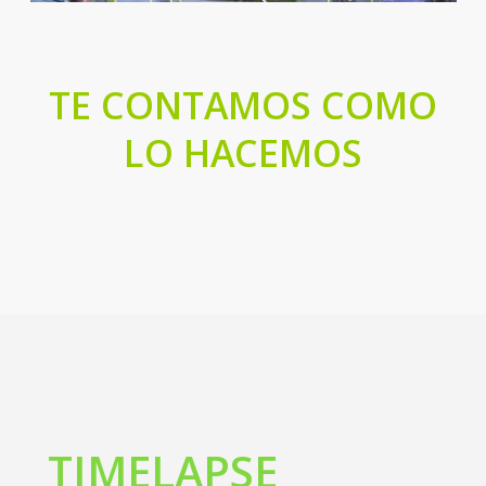
TE CONTAMOS COMO
LO HACEMOS
TIMELAPSE