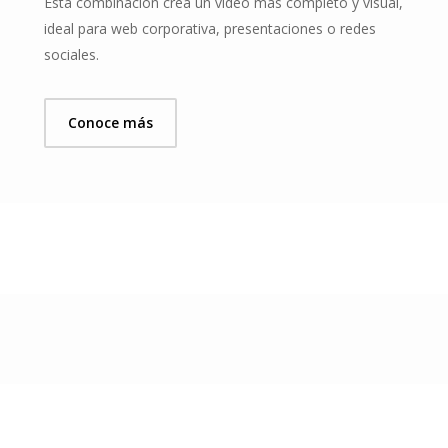
Esta combinación crea un vídeo más completo y visual,
ideal para web corporativa, presentaciones o redes
sociales.
Conoce más