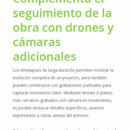
seguimiento de la
obra con drones y
cámaras
adicionales
Los timelapses de larga duración permiten mostrar la
evolución completa de un proyecto, pero también
pueden combinarse con grabaciones puntuales para
capturar momentos clave. Mediante drones o planos
más cercanos grabados con cámara en movimiento,
es posible destacar detalles específicos, avances
importantes o vistas aéreas del entorno.