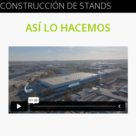
CONSTRUCCIÓN DE STANDS
ASÍ LO HACEMOS