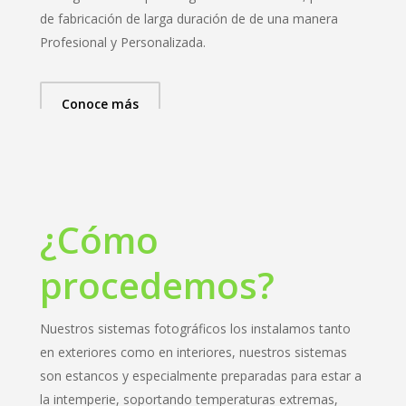
de fabricación de larga duración de de una manera
Profesional y Personalizada.
Conoce más
¿Cómo
procedemos?
Nuestros sistemas fotográficos los instalamos tanto
en exteriores como en interiores, nuestros sistemas
son estancos y especialmente preparadas para estar a
la intemperie, soportando temperaturas extremas,