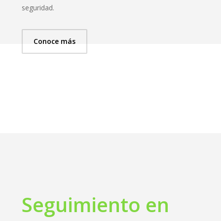
seguridad.
Conoce más
Seguimiento en