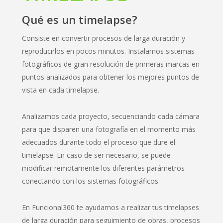
Qué es un timelapse?
Consiste en convertir procesos de larga duración y
reproducirlos en pocos minutos. Instalamos sistemas
fotográficos de gran resolución de primeras marcas en
puntos analizados para obtener los mejores puntos de
vista en cada timelapse.
Analizamos cada proyecto, secuenciando cada cámara
para que disparen una fotografía en el momento más
adecuados durante todo el proceso que dure el
timelapse. En caso de ser necesario, se puede
modificar remotamente los diferentes parámetros
conectando con los sistemas fotográficos.
En Funcional360 te ayudamos a realizar tus timelapses
de larga duración para seguimiento de obras, procesos