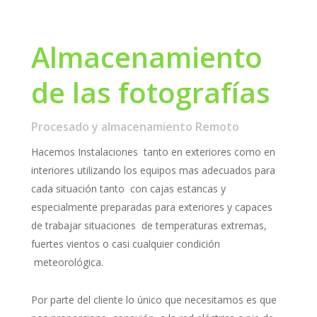
Almacenamiento
de las fotografías
Procesado y almacenamiento Remoto
Hacemos Instalaciones tanto en exteriores como en
interiores utilizando los equipos mas adecuados para
cada situación tanto con cajas estancas y
especialmente preparadas para exteriores y capaces
de trabajar situaciones de temperaturas extremas,
fuertes vientos o casi cualquier condición
meteorológica.
Por parte del cliente lo único que necesitamos es que