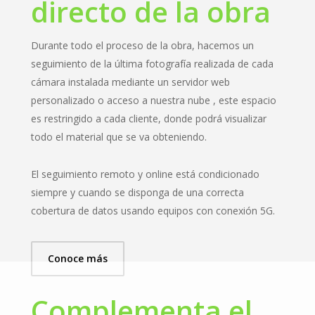
directo de la obra
Durante todo el proceso de la obra, hacemos un
seguimiento de la última fotografía realizada de cada
cámara instalada mediante un servidor web
personalizado o acceso a nuestra nube , este espacio
es restringido a cada cliente, donde podrá visualizar
todo el material que se va obteniendo.
El seguimiento remoto y online está condicionado
siempre y cuando se disponga de una correcta
cobertura de datos usando equipos con conexión 5G.
Conoce más
Complementa el