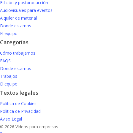
Edición y postproducción
Audiovisuales para eventos
Alquiler de material
Donde estamos
El equipo
Categorías
Cómo trabajamos
FAQS
Donde estamos
Trabajos
El equipo
Textos legales
Política de Cookies
Política de Privacidad
Aviso Legal
© 2026 Vídeos para empresas.