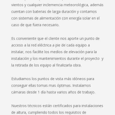
vientos y cualquier inclemencia meteorológica, además
cuentan con baterias de larga duración y contamos
con sistemas de alimentación con energía solar en el
caso de que fuera necesario.
Es conveniente que el cliente nos aporte un punto de
acceso a la red eléctrica a pie de cada equipo a
instalar, nos facilite los medios de elevación para la
instalación y los mantenimientos durante el proyecto y
la retirada de los equipo al finalizarla obra.
Estudiamos los puntos de vista más idóneos para
conseguir ellas tomas mas óptimas. Instalamos
cámaras desde 1 día hasta varios años de trabajo.
Nuestros técnicos están certificados para instalaciones
de altura, cumpliendo todos los requisitos de