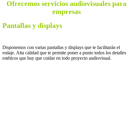
Ofrecemos servicios audiovisuales para
empresas
Pantallas y displays
Disponemos con varias pantallas y displays que te facilitarán el
rodaje. Alta calidad que te permite poner a punto todos los detalles
estéticos que hay que cuidar en todo proyecto audiovisual.