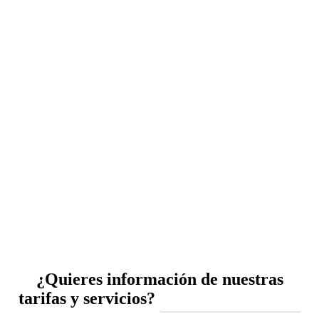
¿Quieres información de nuestras
tarifas y servicios?
Contacta con nosotros