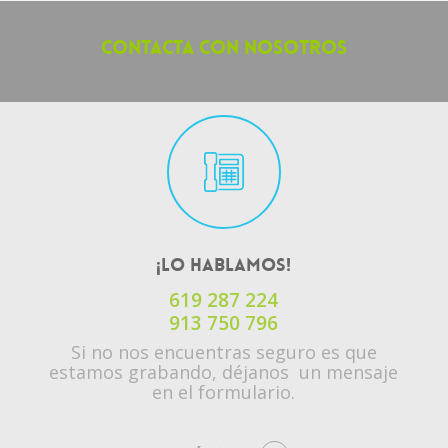
Contacta con Nosotros
¡Lo hablamos!
619 287 224
913 750 796
Si no nos encuentras seguro es que
estamos grabando, déjanos un mensaje
en el formulario.