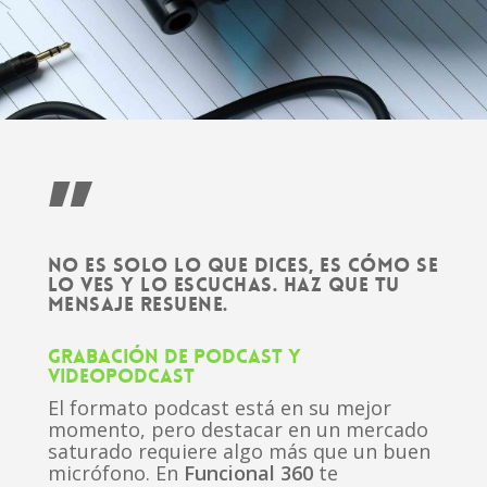
”
NO ES SOLO LO QUE DICES, ES CÓMO SE
LO VES Y LO ESCUCHAS. HAZ QUE TU
MENSAJE RESUENE.
GRABACIÓN DE PODCAST Y
VIDEOPODCAST
El formato podcast está en su mejor
momento, pero destacar en un mercado
saturado requiere algo más que un buen
micrófono. En
Funcional 360
te