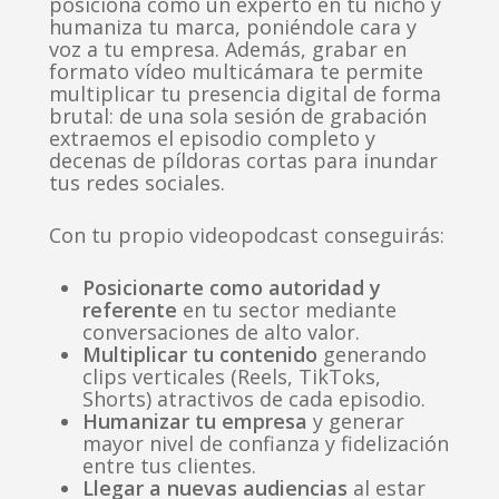
posiciona como un experto en tu nicho y
humaniza tu marca, poniéndole cara y
voz a tu empresa. Además, grabar en
formato vídeo multicámara te permite
multiplicar tu presencia digital de forma
brutal: de una sola sesión de grabación
extraemos el episodio completo y
decenas de píldoras cortas para inundar
tus redes sociales.
Con tu propio videopodcast conseguirás:
Posicionarte como autoridad y
referente
en tu sector mediante
conversaciones de alto valor.
Multiplicar tu contenido
generando
clips verticales (Reels, TikToks,
Shorts) atractivos de cada episodio.
Humanizar tu empresa
y generar
mayor nivel de confianza y fidelización
entre tus clientes.
Llegar a nuevas audiencias
al estar