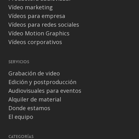
Vídeo marketing
Vídeos para empresa
Vídeos para redes sociales
Vídeo Motion Graphics
Vídeos corporativos
Servicios
Grabación de video
Edición y postproducción
Audiovisuales para eventos
Alquiler de material
Donde estamos
El equipo
Categorías