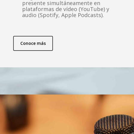
presente simultáneamente en
plataformas de vídeo (YouTube) y
audio (Spotify, Apple Podcasts).
Conoce más