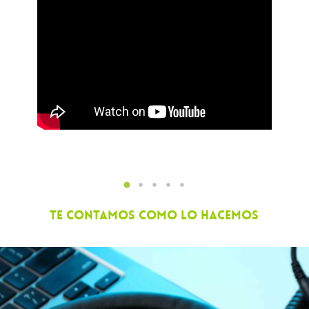
TE CONTAMOS COMO LO HACEMOS