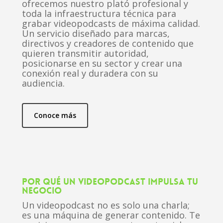
ofrecemos nuestro plató profesional y
toda la infraestructura técnica para
grabar videopodcasts de máxima calidad.
Un servicio diseñado para marcas,
directivos y creadores de contenido que
quieren transmitir autoridad,
posicionarse en su sector y crear una
conexión real y duradera con su
audiencia.
Conoce más
POR QUÉ UN VIDEOPODCAST IMPULSA TU
NEGOCIO
Un videopodcast no es solo una charla;
es una máquina de generar contenido. Te