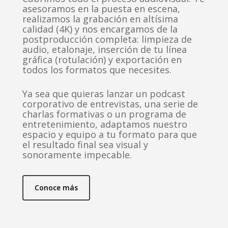
asesoramos en la puesta en escena,
realizamos la grabación en altísima
calidad (4K) y nos encargamos de la
postproducción completa: limpieza de
audio, etalonaje, inserción de tu línea
gráfica (rotulación) y exportación en
todos los formatos que necesites.
Ya sea que quieras lanzar un podcast
corporativo de entrevistas, una serie de
charlas formativas o un programa de
entretenimiento, adaptamos nuestro
espacio y equipo a tu formato para que
el resultado final sea visual y
sonoramente impecable.
Conoce más