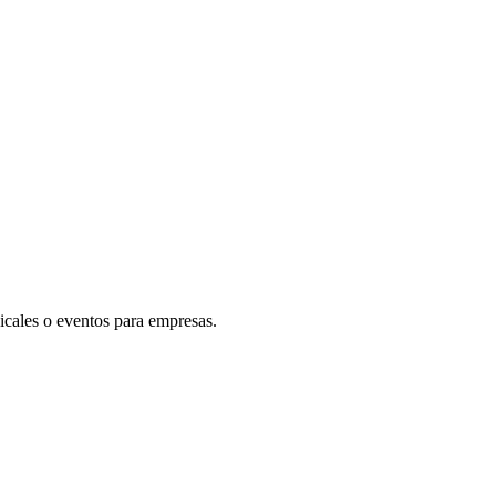
icales o eventos para empresas.