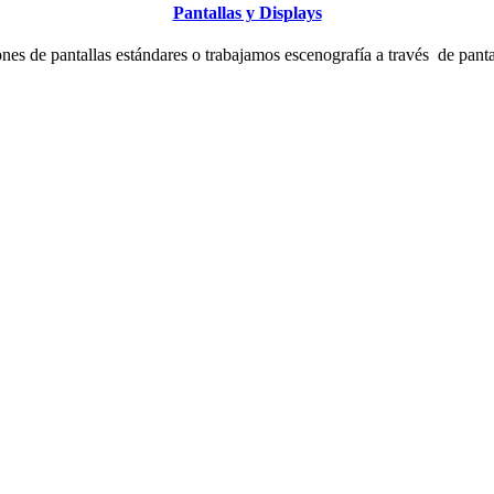
Pantallas y Displays
es de pantallas estándares o trabajamos escenografía a través de pant