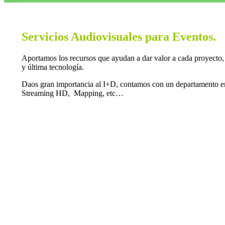
Servicios Audiovisuales para Eventos.
Aportamos los recursos que ayudan a dar valor a cada proyecto, 
y última tecnología.
Daos gran importancia al I+D, contamos con un departamento en c
Streaming HD, Mapping, etc…