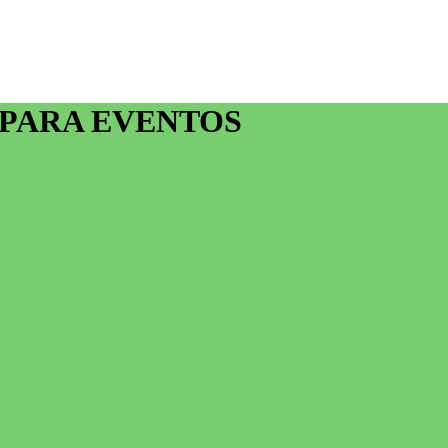
eos PARA EVENTOS