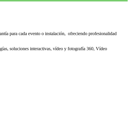
antía para cada evento o instalación, ofreciendo profesionalidad
as, soluciones interactivas, vídeo y fotografía 360, Vídeo