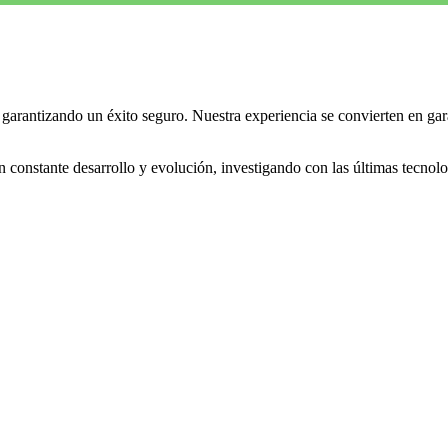
garantizando un éxito seguro. Nuestra experiencia se convierten en gar
onstante desarrollo y evolución, investigando con las últimas tecnologí