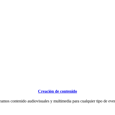
Creación de contenido
amos contenido audiovisuales y multimedia para cualquier tipo de eve