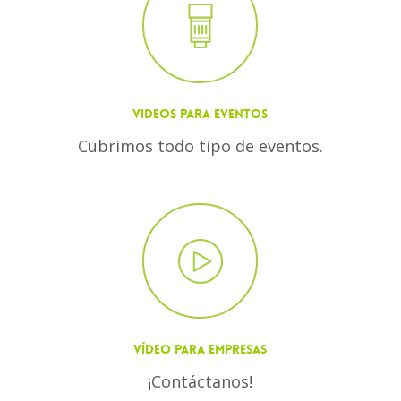
VIDEOS PARA EVENTOS
Cubrimos todo tipo de eventos.
VÍDEO PARA EMPRESAS
¡Contáctanos!