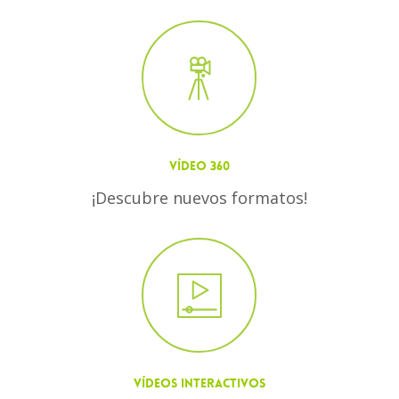
VÍDEO 360
¡Descubre nuevos formatos!
VÍDEOS INTERACTIVOS