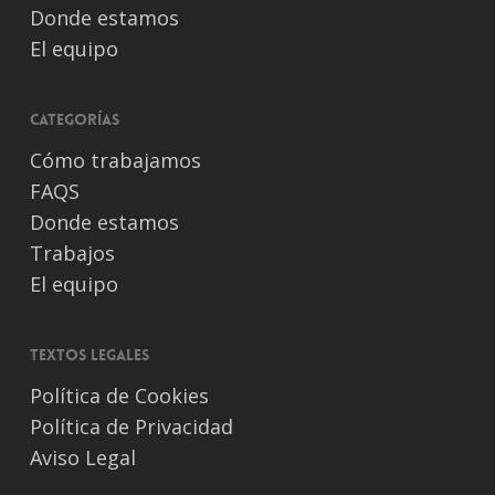
Donde estamos
El equipo
Categorías
Cómo trabajamos
FAQS
Donde estamos
Trabajos
El equipo
Textos legales
Política de Cookies
Política de Privacidad
Aviso Legal