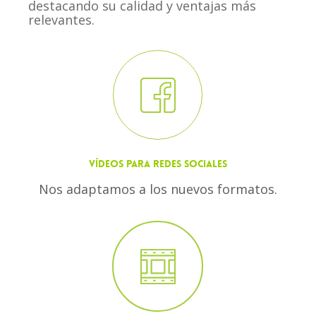
destacando su calidad y ventajas más
relevantes.
VÍDEOS PARA REDES SOCIALES
Nos adaptamos a los nuevos formatos.