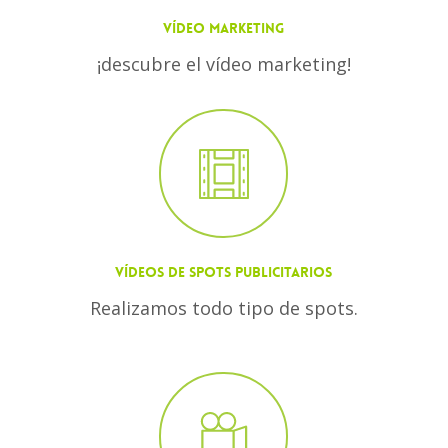
VÍDEO MARKETING
¡descubre el vídeo marketing!
VÍDEOS DE SPOTS PUBLICITARIOS
Realizamos todo tipo de spots.