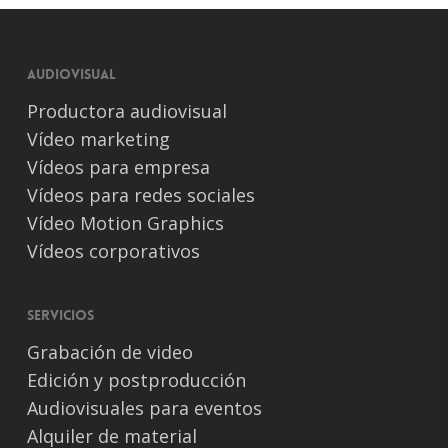
Audiovisual
Productora audiovisual
Vídeo marketing
Vídeos para empresa
Vídeos para redes sociales
Vídeo Motion Graphics
Vídeos corporativos
Servicios
Grabación de video
Edición y postproducción
Audiovisuales para eventos
Alquiler de material