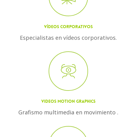
VÍDEOS CORPORATIVOS
Especialistas en vídeos corporativos.
VIDEOS MOTION GRAPHICS
Grafismo multimedia en movimiento .