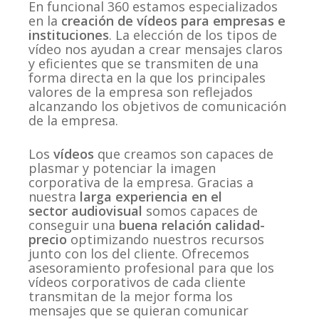
En funcional 360 estamos especializados
en la
creación de vídeos para empresas e
instituciones
. La elección de los tipos de
vídeo nos ayudan a crear mensajes claros
y eficientes que se transmiten de una
forma directa en la que los principales
valores de la empresa son reflejados
alcanzando los objetivos de comunicación
de la empresa.
Los
vídeos
que creamos son capaces de
plasmar y potenciar la imagen
corporativa de la empresa. Gracias a
nuestra
larga experiencia en el
sector audiovisual
somos capaces de
conseguir una
buena relación calidad-
precio
optimizando nuestros recursos
junto con los del cliente. Ofrecemos
asesoramiento profesional para que los
vídeos corporativos de cada cliente
transmitan de la mejor forma los
mensajes que se quieran comunicar