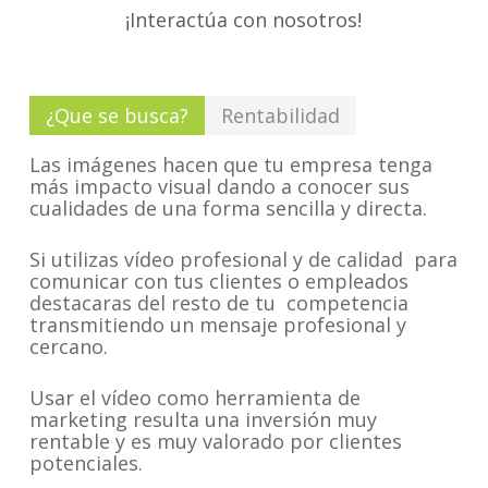
¡Interactúa con nosotros!
¿Que se busca?
Rentabilidad
Las imágenes hacen que tu empresa tenga
más impacto visual dando a conocer sus
cualidades de una forma sencilla y directa.
Si utilizas vídeo profesional y de calidad para
comunicar con tus clientes o empleados
destacaras del resto de tu competencia
transmitiendo un mensaje profesional y
cercano.
Usar el vídeo como herramienta de
marketing resulta una inversión muy
rentable y es muy valorado por clientes
potenciales.