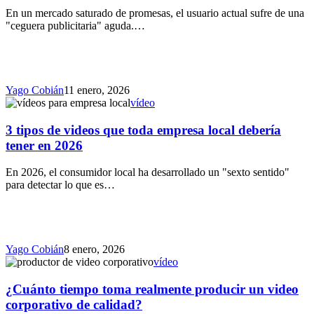
En un mercado saturado de promesas, el usuario actual sufre de una
"ceguera publicitaria" aguda.…
Yago Cobián
11 enero, 2026
vídeo
3 tipos de videos que toda empresa local debería
tener en 2026
En 2026, el consumidor local ha desarrollado un "sexto sentido"
para detectar lo que es…
Yago Cobián
8 enero, 2026
vídeo
¿Cuánto tiempo toma realmente producir un video
corporativo de calidad?