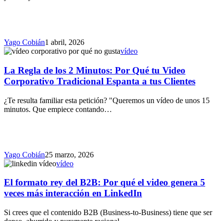
Yago Cobián
1 abril, 2026
vídeo
La Regla de los 2 Minutos: Por Qué tu Video
Corporativo Tradicional Espanta a tus Clientes
¿Te resulta familiar esta petición? "Queremos un vídeo de unos 15
minutos. Que empiece contando…
Yago Cobián
25 marzo, 2026
vídeo
El formato rey del B2B: Por qué el video genera 5
veces más interacción en LinkedIn
Si crees que el contenido B2B (Business-to-Business) tiene que ser