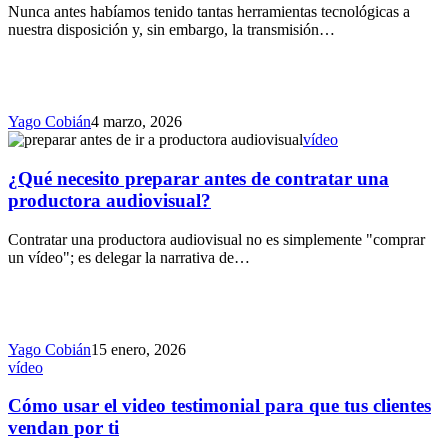
Nunca antes habíamos tenido tantas herramientas tecnológicas a
nuestra disposición y, sin embargo, la transmisión…
Yago Cobián
4 marzo, 2026
vídeo
¿Qué necesito preparar antes de contratar una
productora audiovisual?
Contratar una productora audiovisual no es simplemente "comprar
un vídeo"; es delegar la narrativa de…
Yago Cobián
15 enero, 2026
vídeo
Cómo usar el video testimonial para que tus clientes
vendan por ti