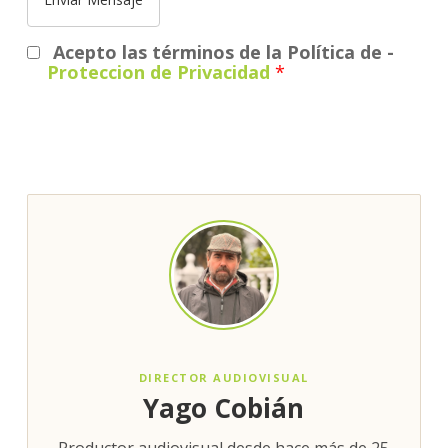
Acepto las términos de la Política de
-
Proteccion de Privacidad
*
DIRECTOR AUDIOVISUAL
Yago Cobián