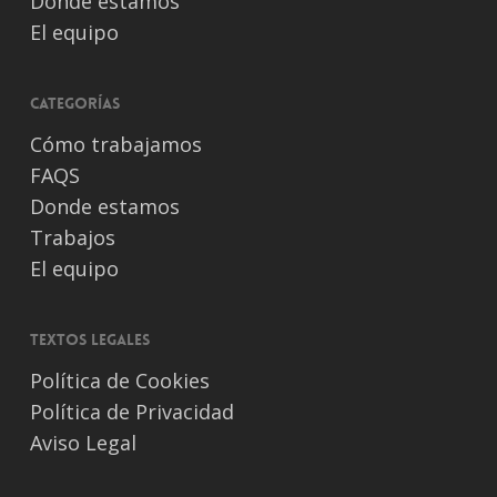
Donde estamos
El equipo
Categorías
Cómo trabajamos
FAQS
Donde estamos
Trabajos
El equipo
Textos legales
Política de Cookies
Política de Privacidad
Aviso Legal