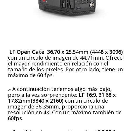
LF Open Gate. 36.70 x 25.54mm (4448 x 3096)
con un círculo de imagen de 44.71mm. Ofrece
el mayor rendimiento en relación con el
tamaño de los píxeles. Por otro lado, tiene un
máximo de 60 fps.
.- A continuación tenemos algo más bajo,
pero a la vez sorprendente:
LF 16:9. 31.68 x
17.82mm(3840 x 2160)
con un círculo de
imagen de 36,35mm, proporciona una
resolución en 4K. Con un máximo también de
60fps.