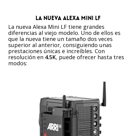
La nueva Alexa Mini LF
La nueva Alexa Mini LF tiene grandes
diferencias al viejo modelo. Uno de ellos es
que la nueva tiene un tamaño dos veces
superior al anterior, consiguiendo unas
prestaciones únicas e increíbles. Con
resolución en
4.5K
, puede ofrecer hasta tres
modos: