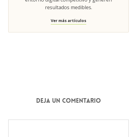
resultados medibles.
Ver más artículos
Deja un comentario