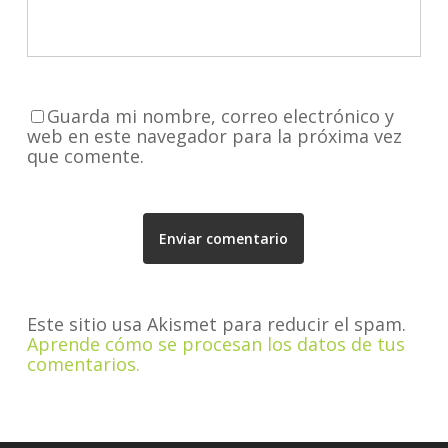
Guarda mi nombre, correo electrónico y
web en este navegador para la próxima vez
que comente.
Este sitio usa Akismet para reducir el spam.
Aprende cómo se procesan los datos de tus
comentarios.