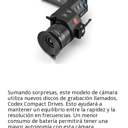
Sumando sorpresas, este modelo de cámara
utiliza nuevos discos de grabación llamados,
Codex Compact Drives. Esto ayudará a
mantener un equilibrio entre la rapidez y la
resolución en frecuencias. Un menor
consumo de batería permitirá tener una
mayor autonomía con esta cámara.