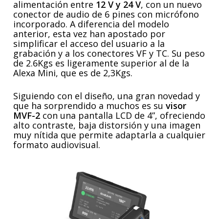
alimentación entre
12 V y 24 V
, con un nuevo
conector de audio de 6 pines con micrófono
incorporado. A diferencia del modelo
anterior, esta vez han apostado por
simplificar el acceso del usuario a la
grabación y a los conectores VF y TC. Su peso
de 2.6Kgs es ligeramente superior al de la
Alexa Mini, que es de 2,3Kgs.
Siguiendo con el diseño, una gran novedad y
que ha sorprendido a muchos es su
visor
MVF-2
con una pantalla LCD de 4”, ofreciendo
alto contraste, baja distorsión y una imagen
muy nítida que permite adaptarla a cualquier
formato audiovisual.