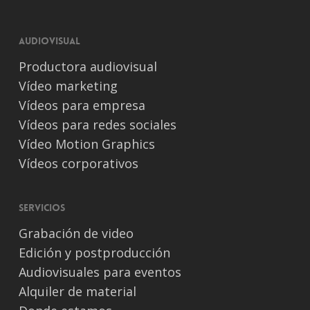
Audiovisual
Productora audiovisual
Vídeo marketing
Vídeos para empresa
Vídeos para redes sociales
Vídeo Motion Graphics
Vídeos corporativos
Servicios
Grabación de video
Edición y postproducción
Audiovisuales para eventos
Alquiler de material