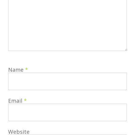
Name
*
Email
*
Website