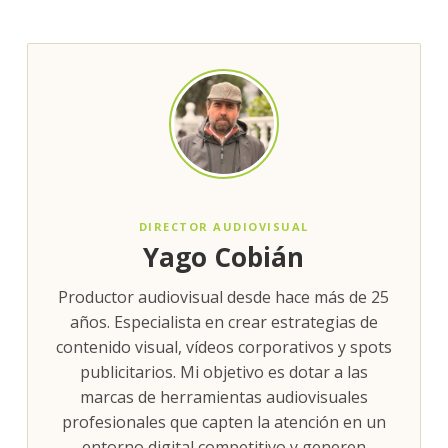
DIRECTOR AUDIOVISUAL
Yago Cobián
Productor audiovisual desde hace más de 25
años. Especialista en crear estrategias de
contenido visual, vídeos corporativos y spots
publicitarios. Mi objetivo es dotar a las
marcas de herramientas audiovisuales
profesionales que capten la atención en un
entorno digital competitivo y generen