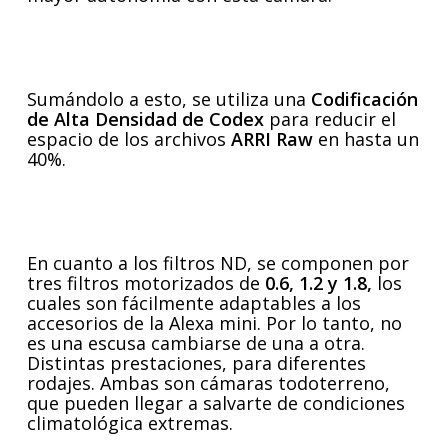
Sumándolo a esto, se utiliza una
Codificación
de Alta Densidad de Codex
para reducir el
espacio de los archivos
ARRI Raw
en hasta un
40%.
En cuanto a los filtros ND, se componen por
tres filtros motorizados de
0.6, 1.2 y 1.8,
los
cuales son fácilmente adaptables a los
accesorios de la Alexa mini. Por lo tanto, no
es una escusa cambiarse de una a otra.
Distintas prestaciones, para diferentes
rodajes. Ambas son cámaras todoterreno,
que pueden llegar a salvarte de condiciones
climatológica extremas.