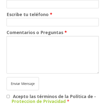
Escribe tu teléfono
*
Comentarios o Preguntas
*
Acepto las términos de la Política de
-
Proteccion de Privacidad
*