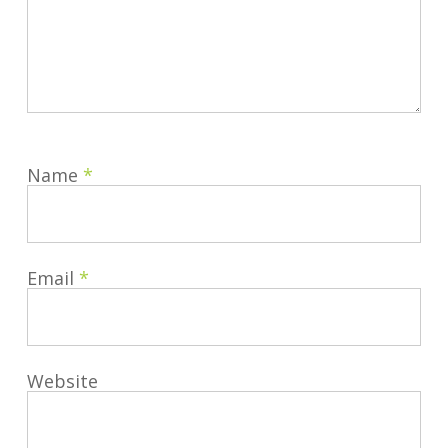
Name
*
Email
*
Website