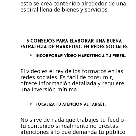
esto se crea contenido alrededor de una
espiral llena de bienes y servicios.
5 CONSEJOS PARA ELABORAR UNA BUENA
ESTRATEGIA DE MARKETING EN REDES SOCIALES
Incorporar vídeo marketing a tu perfil.
El vídeo es el rey de los formatos en las
redes sociales. Es fácil de consumir,
ofrece información detallada y requiere
una inversión mínima.
Focaliza tu atención al target.
No sirve de nada que trabajes tu feed o
tu contenido si realmente no prestas
atenciones a lo que demanda tu público.