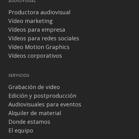
Audiovisual
Productora audiovisual
Vídeo marketing
Vídeos para empresa
Vídeos para redes sociales
Vídeo Motion Graphics
Vídeos corporativos
Servicios
Grabación de video
Edición y postproducción
Audiovisuales para eventos
Alquiler de material
Donde estamos
El equipo