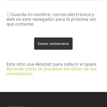
Guarda mi nombre, correo electrónico y
web en este navegador para la próxima vez
que comente.
Este sitio usa Akismet para reducir el spam.
Aprende cómo se procesan los datos de tus
comentarios.