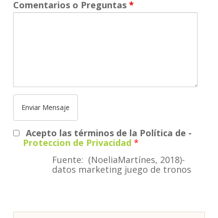
Comentarios o Preguntas
*
Acepto las términos de la Política de
-
Proteccion de Privacidad
*
Fuente: (NoeliaMartínes, 2018)-
datos marketing juego de tronos