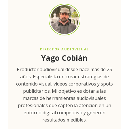
DIRECTOR AUDIOVISUAL
Yago Cobián
Productor audiovisual desde hace más de 25
años. Especialista en crear estrategias de
contenido visual, vídeos corporativos y spots
publicitarios. Mi objetivo es dotar a las
marcas de herramientas audiovisuales
profesionales que capten la atención en un
entorno digital competitivo y generen
resultados medibles.