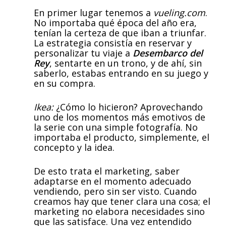
En primer lugar tenemos a
vueling.com
.
No importaba qué época del año era,
tenían la certeza de que iban a triunfar.
La estrategia consistía en reservar y
personalizar tu viaje a
Desembarco del
Rey
, sentarte en un trono, y de ahí, sin
saberlo, estabas entrando en su juego y
en su compra.
Ikea:
¿Cómo lo hicieron? Aprovechando
uno de los momentos más emotivos de
la serie con una simple fotografía. No
importaba el producto, simplemente, el
concepto y la idea.
De esto trata el marketing, saber
adaptarse en el momento adecuado
vendiendo, pero sin ser visto. Cuando
creamos hay que tener clara una cosa; el
marketing no elabora necesidades sino
que las satisface. Una vez entendido