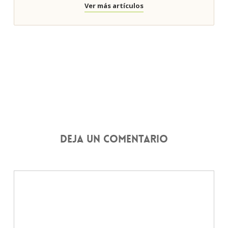
Ver más artículos
Deja un comentario