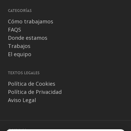
Categorías
Cómo trabajamos
FAQS
Donde estamos
Trabajos
El equipo
Textos legales
Política de Cookies
Política de Privacidad
Aviso Legal
© 2026 Vídeos para empresas.