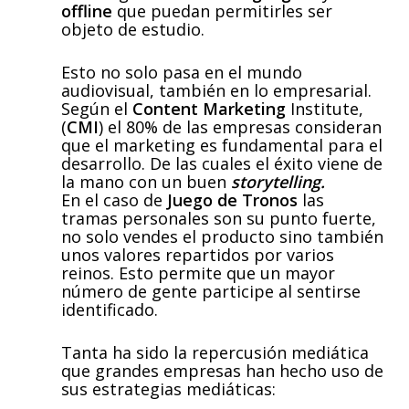
offline
que puedan permitirles ser
objeto de estudio.
Esto no solo pasa en el mundo
audiovisual, también en lo empresarial.
Según el
Content Marketing
Institute,
(
CMI
) el 80% de las empresas consideran
que el marketing es fundamental para el
desarrollo. De las cuales el éxito viene de
la mano con un buen
storytelling.
En el caso de
Juego de Tronos
las
tramas personales son su punto fuerte,
no solo vendes el producto sino también
unos valores repartidos por varios
reinos. Esto permite que un mayor
número de gente participe al sentirse
identificado.
Tanta ha sido la repercusión mediática
que grandes empresas han hecho uso de
sus estrategias mediáticas: