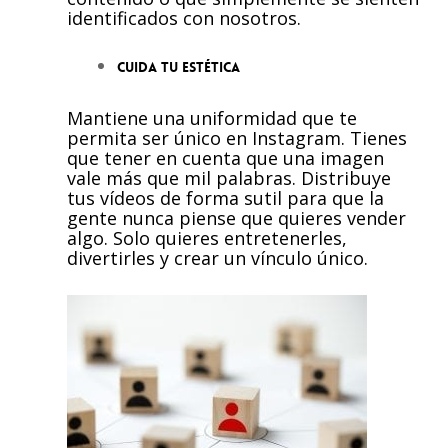
identificados con nosotros.
Cuida tu estética
Mantiene una uniformidad que te
permita ser único en Instagram. Tienes
que tener en cuenta que una imagen
vale más que mil palabras. Distribuye
tus vídeos de forma sutil para que la
gente nunca piense que quieres vender
algo. Solo quieres entretenerles,
divertirles y crear un vínculo único.