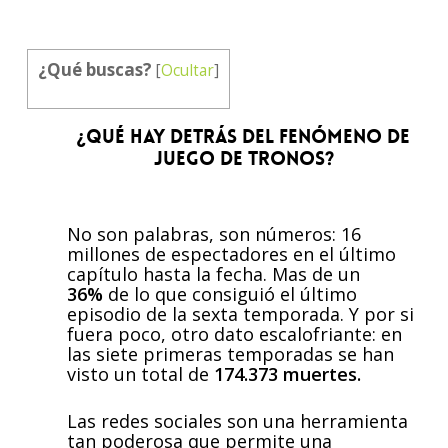
¿Qué buscas?
[
Ocultar
]
¿QUÉ HAY DETRÁS DEL FENÓMENO DE
JUEGO DE TRONOS?
No son palabras, son números: 16
millones de espectadores en el último
capítulo hasta la fecha. Mas de un
36%
de lo que consiguió el último
episodio de la sexta temporada. Y por si
fuera poco, otro dato escalofriante: en
las siete primeras temporadas se han
visto un total de
174.373 muertes.
Las redes sociales son una herramienta
tan poderosa que permite una