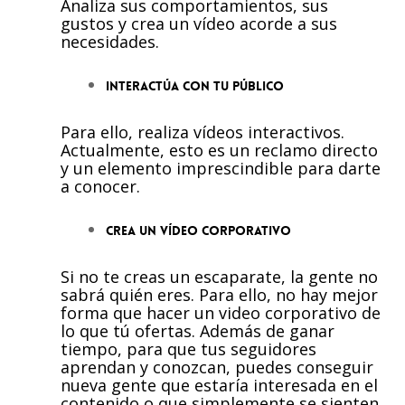
Analiza sus comportamientos, sus
gustos y crea un vídeo acorde a sus
necesidades.
Interactúa con tu público
Para ello, realiza vídeos interactivos.
Actualmente, esto es un reclamo directo
y un elemento imprescindible para darte
a conocer.
Crea un vídeo corporativo
Si no te creas un escaparate, la gente no
sabrá quién eres. Para ello, no hay mejor
forma que hacer un video corporativo de
lo que tú ofertas. Además de ganar
tiempo, para que tus seguidores
aprendan y conozcan, puedes conseguir
nueva gente que estaría interesada en el
contenido o que simplemente se sienten