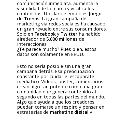
comunicación inmediata, aumenta la
visibilidad de la marca y viraliza los
contenidos. Un claro ejemplo es
Juego
de Tronos
. La gran campaña de
marketing vía redes sociales ha causado
un gran revuelo entre sus consumidores.
Solo en
Facebook
y
Twitter
ha habido
alrededor de
5.000 millones
de
interacciones.
¿Te parece mucho? Pues bien, estos
datos son solamente en EEUU.
Esto no sería posible sin una gran
campaña detrás. Esa preocupación
constante por cuidar el escaparate
mediático. Vídeos, póster, comentarios…
crean algo tan potente como una gran
comunidad que genera contenido al
segundo en todas las partes del mundo.
Algo que ayuda a que los creadores
puedan tomarse un respiro y pensar en
estrategias de
marketing digital
y