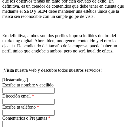
que los objetivos tengas un tanto por cien elevado de éxito. En
definitiva, es un creador de contenidos que debe tener en cuenta que
mediante el
SEO y SEM
debe mantener una estética única que la
marca sea reconocible con un simple golpe de vista.
En definitiva, ambos son dos perfiles imprescindibles dentro del
marketing digital. Ahora bien, uno genera contenido y el otro lo
ejecuta. Dependiendo del tamaño de la empresa, puede haber un
perfil único que englobe a ambos, pero no será igual de eficaz.
¡Visita nuestra web y descubre todos nuestros servicios!
[kkstarratings]
Escribe tu nombre y apellido
Dirección email
*
Escribe tu teléfono
*
Comentarios o Preguntas
*