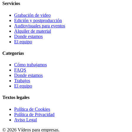
Servicios
Grabación de video
Edición y postproducción
Audiovisuales para eventos
Alquiler de material
Donde estamos
El equipo
Categorías
Cómo trabajamos
FAQS
Donde estamos
Trabajos
El equipo
Textos legales
Política de Cookies
Política de Privacidad
Aviso Legal
© 2026 Vídeos para empresas.