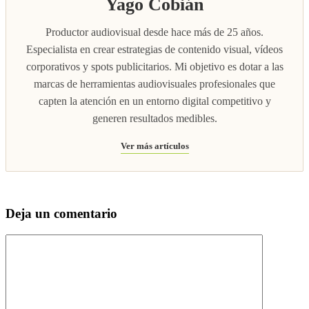
Yago Cobián
Productor audiovisual desde hace más de 25 años.
Especialista en crear estrategias de contenido visual, vídeos
corporativos y spots publicitarios. Mi objetivo es dotar a las
marcas de herramientas audiovisuales profesionales que
capten la atención en un entorno digital competitivo y
generen resultados medibles.
Ver más artículos
Deja un comentario