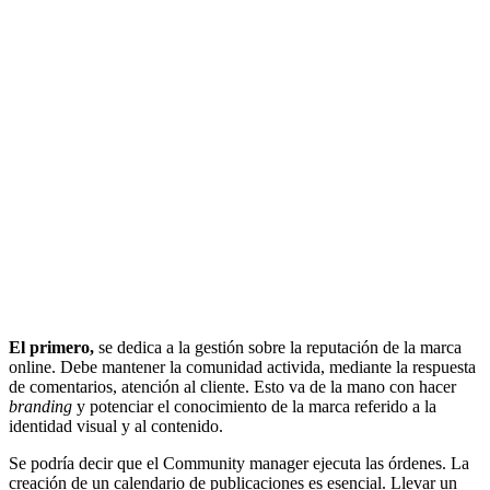
El primero,
se dedica a la gestión sobre la reputación de la marca
online. Debe mantener la comunidad activida, mediante la respuesta
de comentarios, atención al cliente. Esto va de la mano con hacer
branding
y potenciar el conocimiento de la marca referido a la
identidad visual y al contenido.
Se podría decir que el Community manager ejecuta las órdenes. La
creación de un calendario de publicaciones es esencial. Llevar un