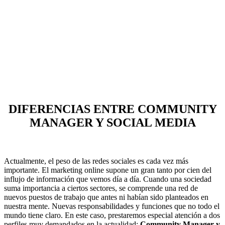
DIFERENCIAS ENTRE COMMUNITY
MANAGER Y SOCIAL MEDIA
Actualmente, el peso de las redes sociales es cada vez más
importante. El marketing online supone un gran tanto por cien del
influjo de información que vemos día a día. Cuando una sociedad
suma importancia a ciertos sectores, se comprende una red de
nuevos puestos de trabajo que antes ni habían sido planteados en
nuestra mente. Nuevas responsabilidades y funciones que no todo el
mundo tiene claro. En este caso, prestaremos especial atención a dos
perfiles muy demandados en la actualidad:
Community Manager y