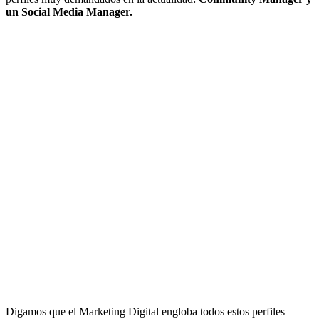
un Social Media Manager.
Digamos que el Marketing Digital engloba todos estos perfiles