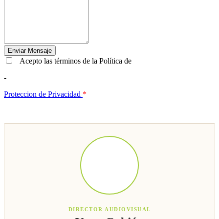
Acepto las términos de la Política de
-
Proteccion de Privacidad
*
DIRECTOR AUDIOVISUAL