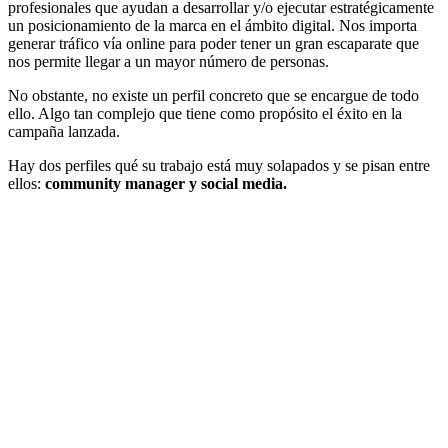
profesionales que ayudan a desarrollar y/o ejecutar estratégicamente
un posicionamiento de la marca en el ámbito digital. Nos importa
generar tráfico vía online para poder tener un gran escaparate que
nos permite llegar a un mayor número de personas.
No obstante, no existe un perfil concreto que se encargue de todo
ello. Algo tan complejo que tiene como propósito el éxito en la
campaña lanzada.
Hay dos perfiles qué su trabajo está muy solapados y se pisan entre
ellos:
community manager y social media.