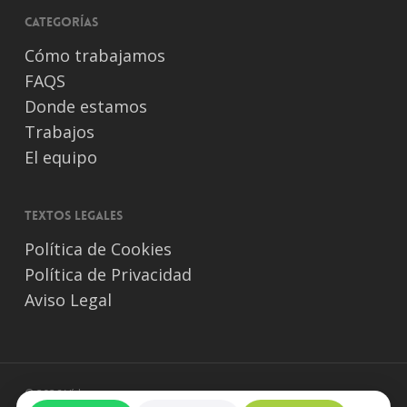
Categorías
Cómo trabajamos
FAQS
Donde estamos
Trabajos
El equipo
Textos legales
Política de Cookies
Política de Privacidad
Aviso Legal
© 2026 Vídeos para empresas.