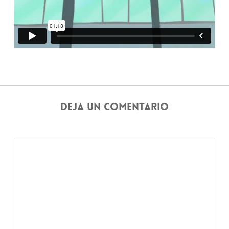
Deja un comentario