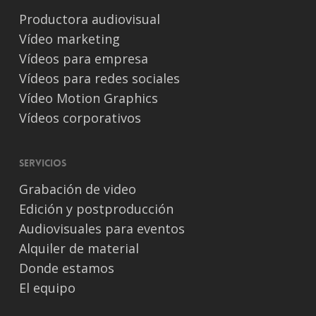
Productora audiovisual
Vídeo marketing
Vídeos para empresa
Vídeos para redes sociales
Vídeo Motion Graphics
Vídeos corporativos
Servicios
Grabación de video
Edición y postproducción
Audiovisuales para eventos
Alquiler de material
Donde estamos
El equipo