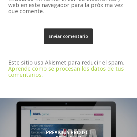
web en este navegador para la próxima vez
que comente.
Este sitio usa Akismet para reducir el spam.
Aprende cómo se procesan los datos de tus
comentarios.
Previous Project