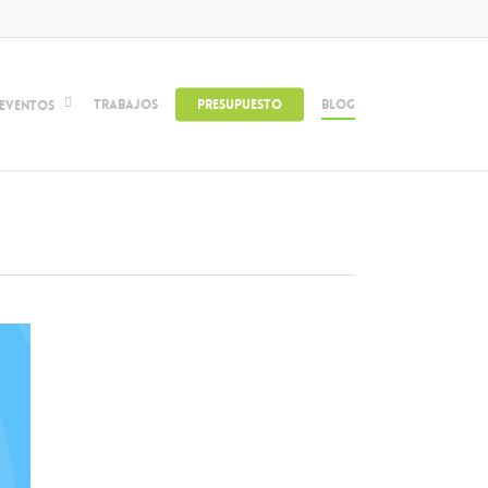
Trabajos
Presupuesto
Blog
Eventos