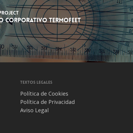
Project
O CORPORATIVO TERMOFEET
Textos legales
Política de Cookies
Política de Privacidad
Aviso Legal