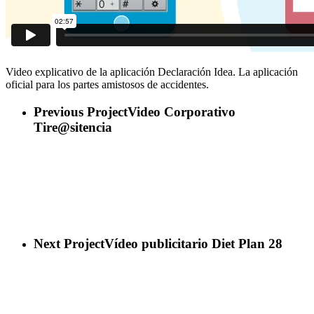
Video explicativo de la aplicación Declaración Idea. La aplicación
oficial para los partes amistosos de accidentes.
Previous Project
Video Corporativo
Tire@sitencia
Next Project
Vídeo publicitario Diet Plan 28