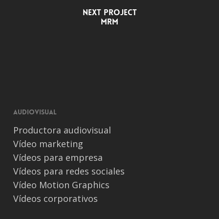
Next Project
MRM
Audiovisual
Productora audiovisual
Vídeo marketing
Vídeos para empresa
Vídeos para redes sociales
Vídeo Motion Graphics
Vídeos corporativos