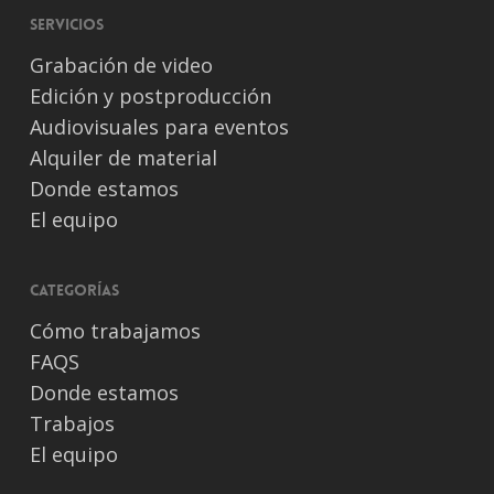
Servicios
Grabación de video
Edición y postproducción
Audiovisuales para eventos
Alquiler de material
Donde estamos
El equipo
Categorías
Cómo trabajamos
FAQS
Donde estamos
Trabajos
El equipo