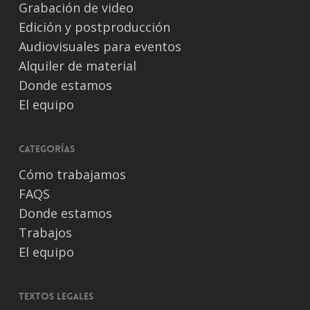
Grabación de video
Edición y postproducción
Audiovisuales para eventos
Alquiler de material
Donde estamos
El equipo
Categorías
Cómo trabajamos
FAQS
Donde estamos
Trabajos
El equipo
Textos legales