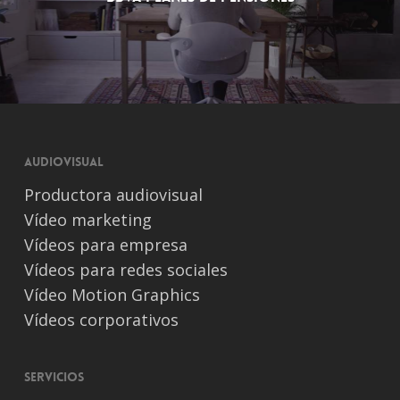
Audiovisual
Productora audiovisual
Vídeo marketing
Vídeos para empresa
Vídeos para redes sociales
Vídeo Motion Graphics
Vídeos corporativos
Servicios