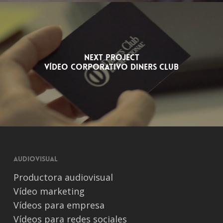
Next Project
Vídeo Corporativo Diners Club
Audiovisual
Productora audiovisual
Vídeo marketing
Vídeos para empresa
Vídeos para redes sociales