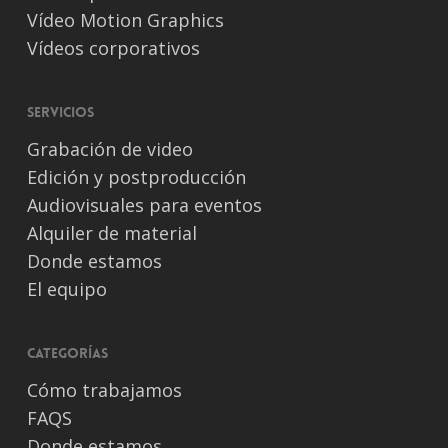
Vídeo Motion Graphics
Vídeos corporativos
Servicios
Grabación de video
Edición y postproducción
Audiovisuales para eventos
Alquiler de material
Donde estamos
El equipo
Categorías
Cómo trabajamos
FAQS
Donde estamos