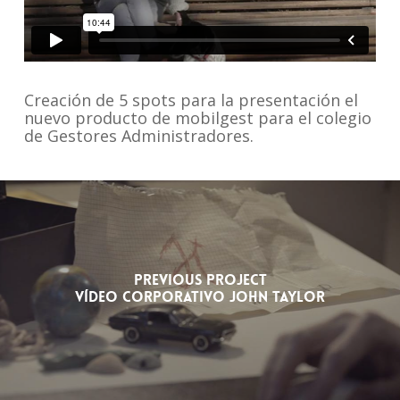
Creación de 5 spots para la presentación el
nuevo producto de mobilgest para el colegio
de Gestores Administradores.
Previous Project
Vídeo Corporativo John Taylor