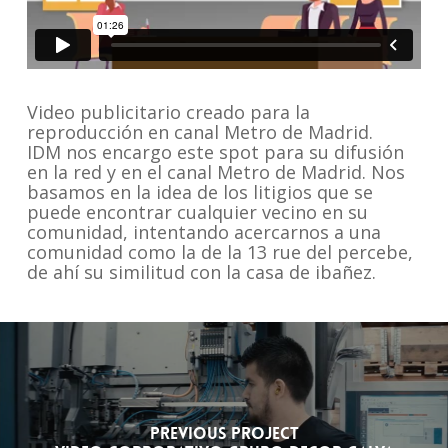
Video publicitario creado para la
reproducción en canal Metro de Madrid.
IDM nos encargo este spot para su difusión
en la red y en el canal Metro de Madrid. Nos
basamos en la idea de los litigios que se
puede encontrar cualquier vecino en su
comunidad, intentando acercarnos a una
comunidad como la de la 13 rue del percebe,
de ahí su similitud con la casa de ibañez.
Previous Project