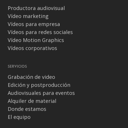
Productora audiovisual
Vídeo marketing
Vídeos para empresa
Vídeos para redes sociales
Vídeo Motion Graphics
Vídeos corporativos
Servicios
Grabación de video
Edición y postproducción
Audiovisuales para eventos
Alquiler de material
Donde estamos
El equipo