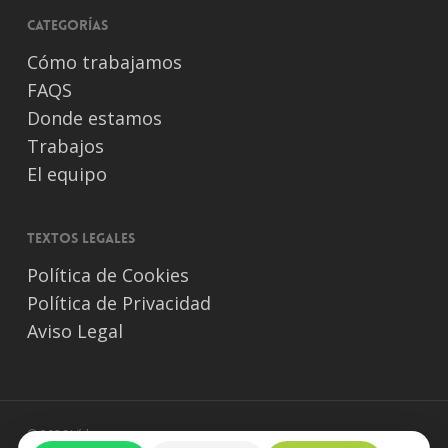
Categorías
Cómo trabajamos
FAQS
Donde estamos
Trabajos
El equipo
Textos legales
Política de Cookies
Política de Privacidad
Aviso Legal
© 2026 Vídeos para empresas.