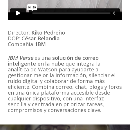
Director:
Kiko Pedreño
DOP:
César Belandia
Compañía :
IBM
IBM Verse
es una
solución de correo
inteligente en la nube
que integra la
analítica de Watson para ayudarte a
gestionar mejor la información, silenciar el
ruido digital y colaborar de forma más
eficiente. Combina correo, chat, blogs y foros
en una única plataforma accesible desde
cualquier dispositivo, con una interfaz
sencilla y centrada en priorizar tareas,
compromisos y conversaciones clave.