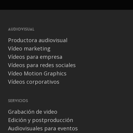
Audiovisual
Productora audiovisual
Vídeo marketing
Vídeos para empresa
Vídeos para redes sociales
Vídeo Motion Graphics
Vídeos corporativos
Servicios
Grabación de video
Edición y postproducción
Audiovisuales para eventos