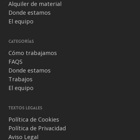
Alquiler de material
Donde estamos
El equipo
Categorías
Cómo trabajamos
FAQS
Donde estamos
Trabajos
El equipo
Textos legales
Política de Cookies
Política de Privacidad
Aviso Legal