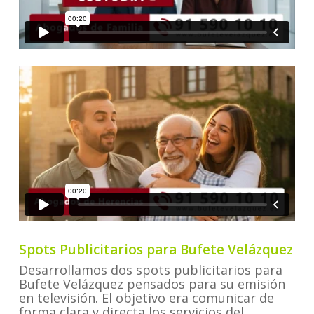
Spots Publicitarios para Bufete Velázquez
Desarrollamos dos spots publicitarios para
Bufete Velázquez pensados para su emisión
en televisión. El objetivo era comunicar de
forma clara y directa los servicios del