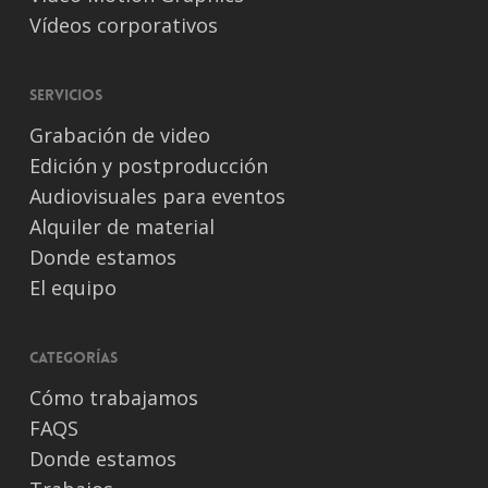
Vídeos corporativos
Servicios
Grabación de video
Edición y postproducción
Audiovisuales para eventos
Alquiler de material
Donde estamos
El equipo
Categorías
Cómo trabajamos
FAQS
Donde estamos