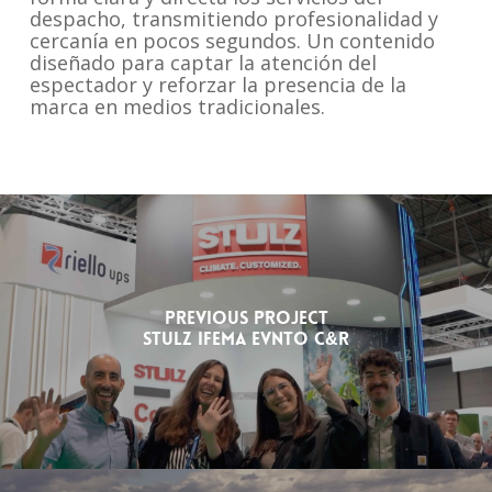
despacho, transmitiendo profesionalidad y
cercanía en pocos segundos. Un contenido
diseñado para captar la atención del
espectador y reforzar la presencia de la
marca en medios tradicionales.
Previous Project
Stulz Ifema EVNTO C&R