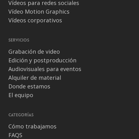
Vídeos para redes sociales
Vídeo Motion Graphics
Vídeos corporativos
Servicios
Grabación de video
Edición y postproducción
Audiovisuales para eventos
Alquiler de material
Donde estamos
El equipo
Categorías
Cómo trabajamos
FAQS