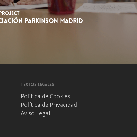
Project
CIACIÓN PARKINSON MADRID
Textos legales
Política de Cookies
Política de Privacidad
Aviso Legal