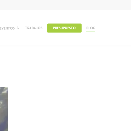
Trabajos
Presupuesto
Blog
Eventos