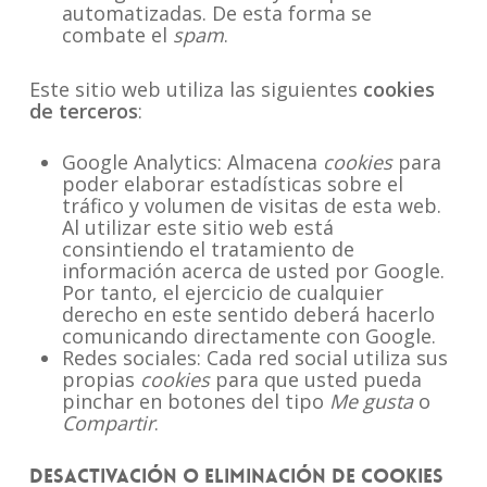
automatizadas. De esta forma se
combate el
spam
.
Este sitio web utiliza las siguientes
cookies
de terceros
:
Google Analytics: Almacena
cookies
para
poder elaborar estadísticas sobre el
tráfico y volumen de visitas de esta web.
Al utilizar este sitio web está
consintiendo el tratamiento de
información acerca de usted por Google.
Por tanto, el ejercicio de cualquier
derecho en este sentido deberá hacerlo
comunicando directamente con Google.
Redes sociales: Cada red social utiliza sus
propias
cookies
para que usted pueda
pinchar en botones del tipo
Me gusta
o
Compartir
.
Desactivación o eliminación de cookies