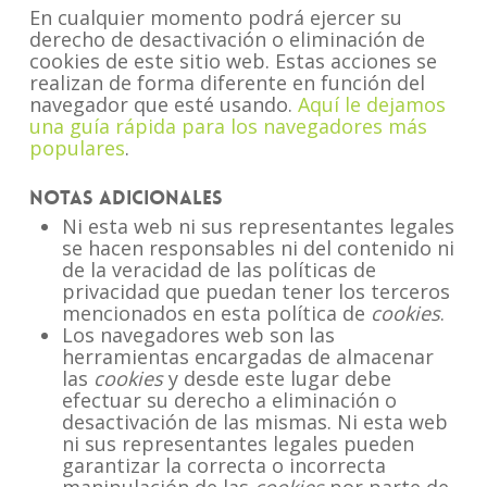
En cualquier momento podrá ejercer su
derecho de desactivación o eliminación de
cookies de este sitio web. Estas acciones se
realizan de forma diferente en función del
navegador que esté usando.
Aquí le dejamos
una guía rápida para los navegadores más
populares
.
Notas adicionales
Ni esta web ni sus representantes legales
se hacen responsables ni del contenido ni
de la veracidad de las políticas de
privacidad que puedan tener los terceros
mencionados en esta política de
cookies
.
Los navegadores web son las
herramientas encargadas de almacenar
las
cookies
y desde este lugar debe
efectuar su derecho a eliminación o
desactivación de las mismas. Ni esta web
ni sus representantes legales pueden
garantizar la correcta o incorrecta