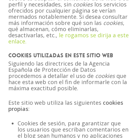
perfil y necesidades, sin
cookies
los servicios
ofrecidos por cualquier página se verían
mermados notablemente. Si desea consultar
más información sobre qué son las
cookies
,
qué almacenan, cómo eliminarlas,
desactivarlas, etc.,
le rogamos se dirija a este
enlace.
Cookies utilizadas en este sitio web
Siguiendo las directrices de la Agencia
Española de Protección de Datos
procedemos a detallar el uso de
cookies
que
hace esta web con el fin de informarle con la
máxima exactitud posible.
Este sitio web utiliza las siguientes
cookies
propias
:
Cookies de sesión, para garantizar que
los usuarios que escriban comentarios en
el blog sean humanos y no aplicaciones