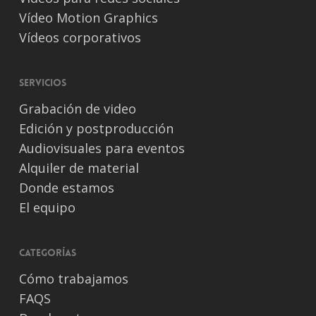
Vídeo Motion Graphics
Vídeos corporativos
Servicios
Grabación de video
Edición y postproducción
Audiovisuales para eventos
Alquiler de material
Donde estamos
El equipo
Categorías
Cómo trabajamos
FAQS