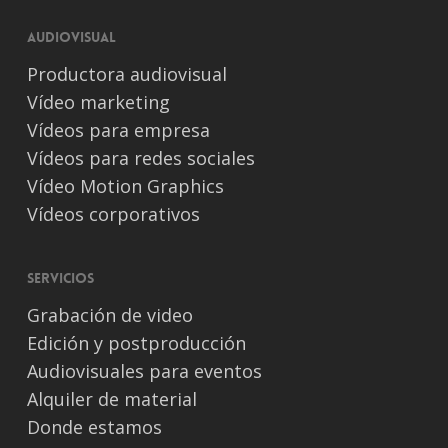
Audiovisual
Productora audiovisual
Vídeo marketing
Vídeos para empresa
Vídeos para redes sociales
Vídeo Motion Graphics
Vídeos corporativos
Servicios
Grabación de video
Edición y postproducción
Audiovisuales para eventos
Alquiler de material
Donde estamos