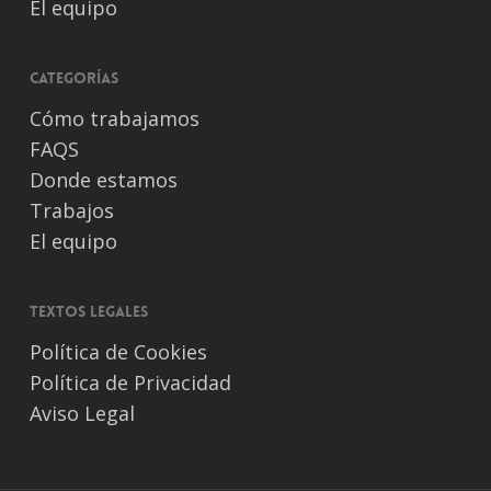
El equipo
Categorías
Cómo trabajamos
FAQS
Donde estamos
Trabajos
El equipo
Textos legales
Política de Cookies
Política de Privacidad
Aviso Legal